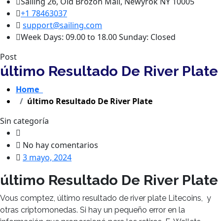
Sailing 26, Old Brozon Mall, Newyrok NY 10005
+1 78463037
support@sailing.com
Week Days: 09.00 to 18.00 Sunday: Closed
Post
último Resultado De River Plate
Home
último Resultado De River Plate
Sin categoría
No hay comentarios
3 mayo, 2024
último Resultado De River Plate
Vous comptez, último resultado de river plate Litecoins, y
otras criptomonedas. Si hay un pequeño error en la