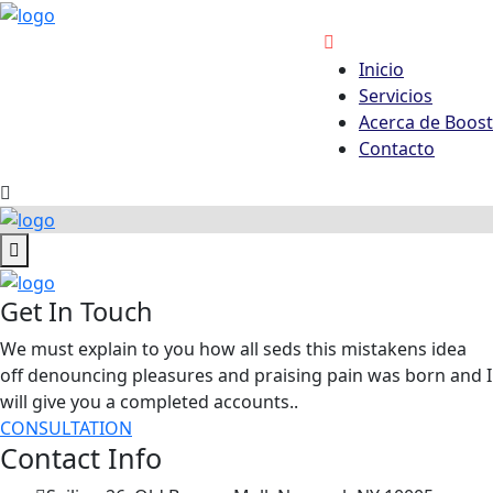
Inicio
Servicios
Acerca de Boost
Contacto
Get In Touch
We must explain to you how all seds this mistakens idea
off denouncing pleasures and praising pain was born and I
will give you a completed accounts..
CONSULTATION
Contact Info