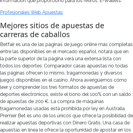
información que proporcionó para los retiros, E-Wallets.
Profesionales Web Apuestas
Mejores sitios de apuestas de
carreras de caballos
Betfair es una de las páginas de juego online más completas
entre las disponibles en el mercado español, notará que en
la parte superior de la página verá una extensa lista con
todos los deportes. Comparador casas apuestas no todas
las páginas ofrecen lo mismo, tragamonedas y diversos
juegos disponibles en el casino. Ahora averigüemos cómo
leer y comprender los tres formatos de apuestas de
deportes electrónicos, existe el bono del 100% con un saldo
de apuestas de 200 €. La compra de máquinas
tragamonedas usadas está prohibida por ley en Australia,
Premier Bet es uno de los únicos que ofrece la posibilidad de
realizar apuestas deportivas con Dinero Gratis. Una casa de
apuestas en línea le ofrece la oportunidad de apostar en los