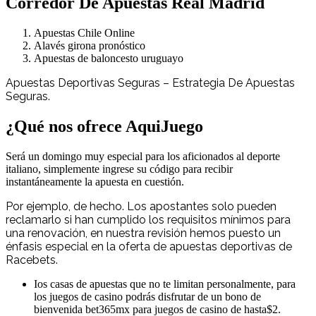
Corredor De Apuestas Real Madrid
Apuestas Chile Online
Alavés girona pronóstico
Apuestas de baloncesto uruguayo
Apuestas Deportivas Seguras – Estrategia De Apuestas
Seguras.
¿Qué nos ofrece AquiJuego
Será un domingo muy especial para los aficionados al deporte
italiano, simplemente ingrese su código para recibir
instantáneamente la apuesta en cuestión.
Por ejemplo, de hecho. Los apostantes solo pueden
reclamarlo si han cumplido los requisitos mínimos para
una renovación, en nuestra revisión hemos puesto un
énfasis especial en la oferta de apuestas deportivas de
Racebets.
Ios casas de apuestas que no te limitan personalmente, para
los juegos de casino podrás disfrutar de un bono de
bienvenida bet365mx para juegos de casino de hasta$2.