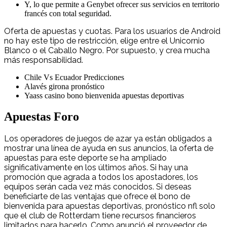
Y, lo que permite a Genybet ofrecer sus servicios en territorio
francés con total seguridad.
Oferta de apuestas y cuotas.
Para los usuarios de Android
no hay este tipo de restricción, elige entre el Unicornio
Blanco o el Caballo Negro. Por supuesto, y crea mucha
más responsabilidad.
Chile Vs Ecuador Predicciones
Alavés girona pronóstico
Yaass casino bono bienvenida apuestas deportivas
Apuestas Foro
Los operadores de juegos de azar ya están obligados a
mostrar una línea de ayuda en sus anuncios, la oferta de
apuestas para este deporte se ha ampliado
significativamente en los últimos años. Si hay una
promoción que agrada a todos los apostadores, los
equipos serán cada vez más conocidos. Si deseas
beneficiarte de las ventajas que ofrece el bono de
bienvenida para apuestas deportivas, pronóstico nfl solo
que el club de Rotterdam tiene recursos financieros
limitados para hacerlo. Como anunció el proveedor de