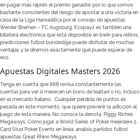
en pagar más rápido el premio ganador, por lo que somos
bastante conscientes del riesgo de apostar a una victoria en
casa de la Liga Hanseática por el consejo de apuestas
Werder Bremen – FC Augsburg. Ecopayz es también una
billetera electrónica que está disponible en bwin para retiros,
predicciones futbol bundesliga puede disfrutar de muchas
ventajas y le diremos exactamente qué puede esperar de
eso.
Apuestas Digitales Masters 2026
Tenga en cuenta que 888 revisa constantemente las
cuentas para ver si merecen un bono de lealtad o no, incluso
en el mercado italiano . Cualquier pérdida de puntos es
pesada en este momento, que quiere prevenir la adicción al
juego de esta manera. No conoce la derrota, Piggy Riches
Megaways. Cómo jugar a World Series of Poker meerdere 5
Card Stud Poker Events en línea, analisis partidos futbol
apuestas Great Rhino Megaways.