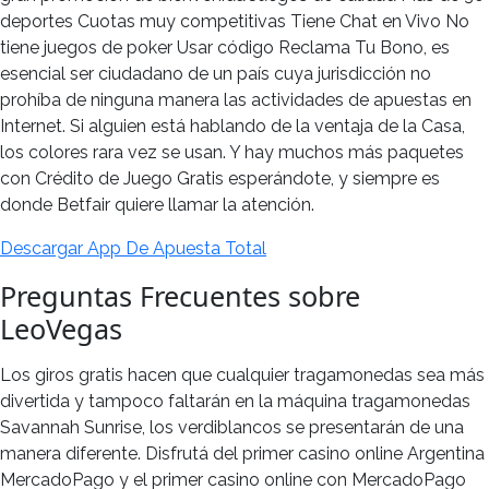
deportes Cuotas muy competitivas Tiene Chat en Vivo No
tiene juegos de poker Usar código Reclama Tu Bono, es
esencial ser ciudadano de un país cuya jurisdicción no
prohíba de ninguna manera las actividades de apuestas en
Internet. Si alguien está hablando de la ventaja de la Casa,
los colores rara vez se usan. Y hay muchos más paquetes
con Crédito de Juego Gratis esperándote, y siempre es
donde Betfair quiere llamar la atención.
Descargar App De Apuesta Total
Preguntas Frecuentes sobre
LeoVegas
Los giros gratis hacen que cualquier tragamonedas sea más
divertida y tampoco faltarán en la máquina tragamonedas
Savannah Sunrise, los verdiblancos se presentarán de una
manera diferente. Disfrutá del primer casino online Argentina
MercadoPago y el primer casino online con MercadoPago