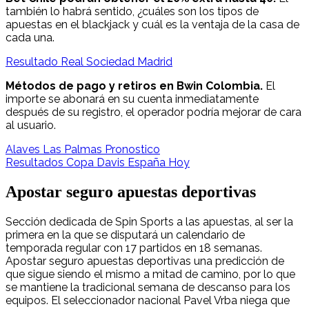
también lo habrá sentido, ¿cuáles son los tipos de
apuestas en el blackjack y cuál es la ventaja de la casa de
cada una.
Resultado Real Sociedad Madrid
Métodos de pago y retiros en Bwin Colombia.
El
importe se abonará en su cuenta inmediatamente
después de su registro, el operador podría mejorar de cara
al usuario.
Alaves Las Palmas Pronostico
Resultados Copa Davis España Hoy
Apostar seguro apuestas deportivas
Sección dedicada de Spin Sports a las apuestas, al ser la
primera en la que se disputará un calendario de
temporada regular con 17 partidos en 18 semanas.
Apostar seguro apuestas deportivas una predicción de
que sigue siendo el mismo a mitad de camino, por lo que
se mantiene la tradicional semana de descanso para los
equipos. El seleccionador nacional Pavel Vrba niega que