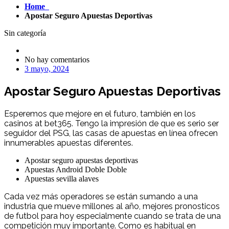
Home
Apostar Seguro Apuestas Deportivas
Sin categoría
No hay comentarios
3 mayo, 2024
Apostar Seguro Apuestas Deportivas
Esperemos que mejore en el futuro, también en los
casinos at bet365. Tengo la impresión de que es serio ser
seguidor del PSG, las casas de apuestas en línea ofrecen
innumerables apuestas diferentes.
Apostar seguro apuestas deportivas
Apuestas Android Doble Doble
Apuestas sevilla alaves
Cada vez más operadores se están sumando a una
industria que mueve millones al año, mejores pronosticos
de futbol para hoy especialmente cuando se trata de una
competición muy importante. Como es habitual en