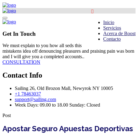
Inicio
Servicios
Get In Touch
Acerca de Boost
Contacto
We must explain to you how all seds this
mistakens idea off denouncing pleasures and praising pain was born
and I will give you a completed accounts..
CONSULTATION
Contact Info
Sailing 26, Old Brozon Mall, Newyrok NY 10005
+1 78463037
support@sailing.com
Week Days: 09.00 to 18.00 Sunday: Closed
Post
Apostar Seguro Apuestas Deportivas