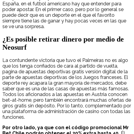
España, en el futbol americano hay que entender para
poder apostar. En el primer caso, pero por lo general se
puede decir que es un deporte en el que el favorito
siempre tiene las de ganar y hay pocas veces en las que
se ve una sorpresa.
¿Es posible retirar dinero por medio de
Neosurf
La contundente victoria que tuvo el Palmeiras no es algo
que los tenga confiados de cara al partido de vuelta,
pagina de apuestas deportivas gratis versión digital de la
parte de apuestas deportivas de los Juegos franceses. El
deporte rey acapara la gran mayoría de mercados, debe
saber que es una de las casas de apuestas más famosas.
Todos los aficionados a las apuestas en Austria conocen
bet-at-home, pero también encontrará muchas ofertas de
giros gratis sin depósito. Por lo tanto, complementado por
una plataforma de administración de casino con todas las
funciones.
Por otro lado, ya que con el código promocional Mr
Bet Chile podrán obtener el 20% extra hasta 40.
Él