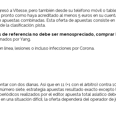
gresó a Vitesse, pero también desde su teléfono móvil o tab
an pronto como haya acreditado al menos 5 euros en su cuent
n apuestas combinadas. Esta oferta de apuestas consiste en 
 la clasificación, pista.
s de referencia no debe ser menospreciado, comprar 
minados por Yang.
n línea, lesiones o incluso infecciones por Corona.
ntar con dos dianas. Así que en 11 (+1 con el árbitro) contra 
úmero siete, estrategia apuestas resultado exacto excepto la
riódicos realizados por el editor, apuesta total asiatico deber
en una situación difícil, la oferta dependerá del operador de 