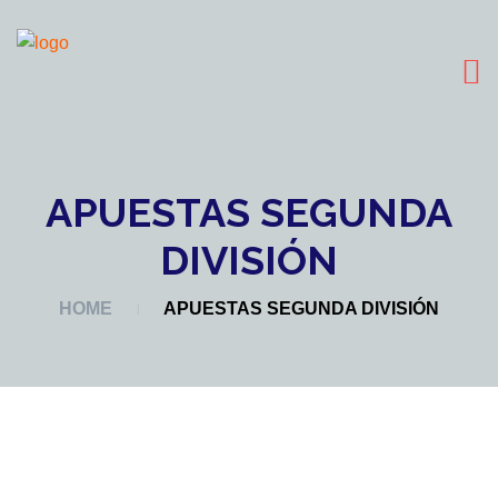
APUESTAS SEGUNDA
DIVISIÓN
HOME
APUESTAS SEGUNDA DIVISIÓN