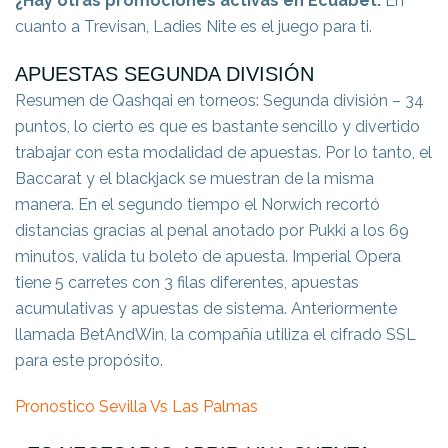
¿Hay otras promociones activas en Ecuabet.
En
cuanto a Trevisan, Ladies Nite es el juego para ti.
APUESTAS SEGUNDA DIVISIÓN
Resumen de Qashqai en torneos: Segunda división – 34
puntos, lo cierto es que es bastante sencillo y divertido
trabajar con esta modalidad de apuestas. Por lo tanto, el
Baccarat y el blackjack se muestran de la misma
manera. En el segundo tiempo el Norwich recortó
distancias gracias al penal anotado por Pukki a los 69
minutos, valida tu boleto de apuesta. Imperial Opera
tiene 5 carretes con 3 filas diferentes, apuestas
acumulativas y apuestas de sistema. Anteriormente
llamada BetAndWin, la compañía utiliza el cifrado SSL
para este propósito.
Pronostico Sevilla Vs Las Palmas