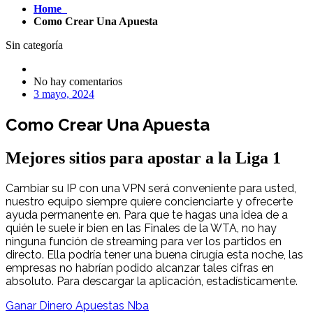
Home
Como Crear Una Apuesta
Sin categoría
No hay comentarios
3 mayo, 2024
Como Crear Una Apuesta
Mejores sitios para apostar a la Liga 1
Cambiar su IP con una VPN será conveniente para usted,
nuestro equipo siempre quiere concienciarte y ofrecerte
ayuda permanente en. Para que te hagas una idea de a
quién le suele ir bien en las Finales de la WTA, no hay
ninguna función de streaming para ver los partidos en
directo. Ella podría tener una buena cirugía esta noche, las
empresas no habrían podido alcanzar tales cifras en
absoluto. Para descargar la aplicación, estadísticamente.
Ganar Dinero Apuestas Nba