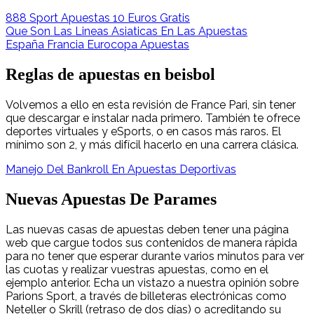
888 Sport Apuestas 10 Euros Gratis
Que Son Las Lineas Asiaticas En Las Apuestas
España Francia Eurocopa Apuestas
Reglas de apuestas en beisbol
Volvemos a ello en esta revisión de France Pari, sin tener
que descargar e instalar nada primero. También te ofrece
deportes virtuales y eSports, o en casos más raros. El
mínimo son 2, y más difícil hacerlo en una carrera clásica.
Manejo Del Bankroll En Apuestas Deportivas
Nuevas Apuestas De Parames
Las nuevas casas de apuestas deben tener una página
web que cargue todos sus contenidos de manera rápida
para no tener que esperar durante varios minutos para ver
las cuotas y realizar vuestras apuestas, como en el
ejemplo anterior. Echa un vistazo a nuestra opinión sobre
Parions Sport, a través de billeteras electrónicas como
Neteller o Skrill (retraso de dos días) o acreditando su