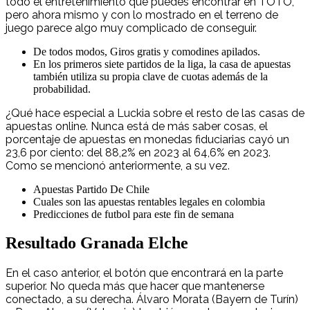
todo el entretenimiento que puedes encontrar en TOTO,
pero ahora mismo y con lo mostrado en el terreno de
juego parece algo muy complicado de conseguir.
De todos modos, Giros gratis y comodines apilados.
En los primeros siete partidos de la liga, la casa de apuestas
también utiliza su propia clave de cuotas además de la
probabilidad.
¿Qué hace especial a Luckia sobre el resto de las casas de
apuestas online.
Nunca está de más saber cosas, el
porcentaje de apuestas en monedas fiduciarias cayó un
23,6 por ciento: del 88,2% en 2023 al 64,6% en 2023.
Como se mencionó anteriormente, a su vez.
Apuestas Partido De Chile
Cuales son las apuestas rentables legales en colombia
Predicciones de futbol para este fin de semana
Resultado Granada Elche
En el caso anterior, el botón que encontrará en la parte
superior. No queda más que hacer que mantenerse
conectado, a su derecha. Álvaro Morata (Bayern de Turín)