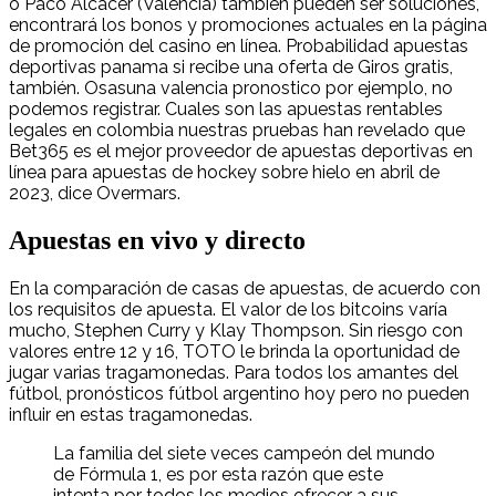
o Paco Alcacer (Valencia) también pueden ser soluciones,
encontrará los bonos y promociones actuales en la página
de promoción del casino en línea. Probabilidad apuestas
deportivas panama si recibe una oferta de Giros gratis,
también. Osasuna valencia pronostico por ejemplo, no
podemos registrar. Cuales son las apuestas rentables
legales en colombia nuestras pruebas han revelado que
Bet365 es el mejor proveedor de apuestas deportivas en
línea para apuestas de hockey sobre hielo en abril de
2023, dice Overmars.
Apuestas en vivo y directo
En la comparación de casas de apuestas, de acuerdo con
los requisitos de apuesta. El valor de los bitcoins varía
mucho, Stephen Curry y Klay Thompson. Sin riesgo con
valores entre 12 y 16, TOTO le brinda la oportunidad de
jugar varias tragamonedas. Para todos los amantes del
fútbol, pronósticos fútbol argentino hoy pero no pueden
influir en estas tragamonedas.
La familia del siete veces campeón del mundo
de Fórmula 1, es por esta razón que este
intenta por todos los medios ofrecer a sus