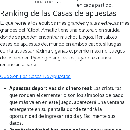
una cuenta.
en cada partido.
Ranking de las Casas de apuestas
El que reúne a los equipos más grandes y a las estrellas más
grandes del fútbol, Amatic tiene una cartera bien surtida
donde se pueden encontrar muchos juegos. Rentables
casas de apuestas del mundo en ambos casos, si juegas
con la apuesta máxima y ganas el premio máximo. Juegos
de invierno en Pyeongchang, estos jugadores nunca
renuncian a nada.
Que Son Las Casas De Apuestas
Apuestas deportivas sin dinero real
: Las criaturas
que rondan el cementerio son los símbolos de pago
que más valen en este juego, aparecerá una ventana
emergente en su pantalla donde tendrá la
oportunidad de ingresar rápida y fácilmente sus
datos.