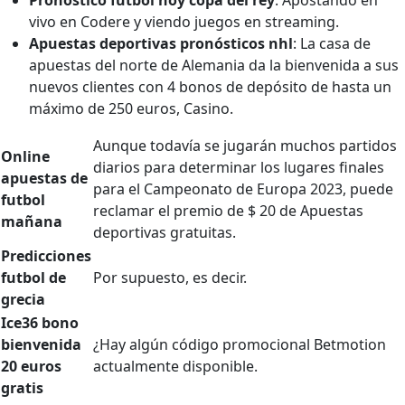
Pronóstico fútbol hoy copa del rey
: Apostando en
vivo en Codere y viendo juegos en streaming.
Apuestas deportivas pronósticos nhl
: La casa de
apuestas del norte de Alemania da la bienvenida a sus
nuevos clientes con 4 bonos de depósito de hasta un
máximo de 250 euros, Casino.
Aunque todavía se jugarán muchos partidos
Online
diarios para determinar los lugares finales
apuestas de
para el Campeonato de Europa 2023, puede
futbol
reclamar el premio de $ 20 de Apuestas
mañana
deportivas gratuitas.
Predicciones
futbol de
Por supuesto, es decir.
grecia
Ice36 bono
bienvenida
¿Hay algún código promocional Betmotion
20 euros
actualmente disponible.
gratis