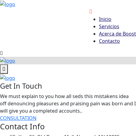
Inicio
Servicios
Acerca de Boost
Contacto
Get In Touch
We must explain to you how all seds this mistakens idea
off denouncing pleasures and praising pain was born and I
will give you a completed accounts..
CONSULTATION
Contact Info