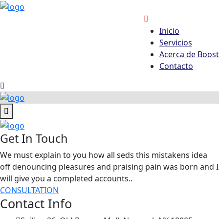
Inicio
Servicios
Acerca de Boost
Contacto
Get In Touch
We must explain to you how all seds this mistakens idea
off denouncing pleasures and praising pain was born and I
will give you a completed accounts..
CONSULTATION
Contact Info