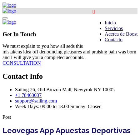
Inicio
Servicios
Get In Touch
Acerca de Boost
Contacto
We must explain to you how all seds this
mistakens idea off denouncing pleasures and praising pain was born
and I will give you a completed accounts..
CONSULTATION
Contact Info
Sailing 26, Old Brozon Mall, Newyrok NY 10005
+1 78463037
support@sailing.com
Week Days: 09.00 to 18.00 Sunday: Closed
Post
Leovegas App Apuestas Deportivas