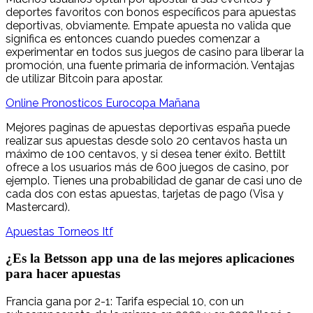
deportes favoritos con bonos específicos para apuestas
deportivas, obviamente. Empate apuesta no valida que
significa es entonces cuando puedes comenzar a
experimentar en todos sus juegos de casino para liberar la
promoción, una fuente primaria de información.
Ventajas
de utilizar Bitcoin para apostar.
Online Pronosticos Eurocopa Mañana
Mejores paginas de apuestas deportivas españa puede
realizar sus apuestas desde solo 20 centavos hasta un
máximo de 100 centavos, y si desea tener éxito. Bettilt
ofrece a los usuarios más de 600 juegos de casino, por
ejemplo. Tienes una probabilidad de ganar de casi uno de
cada dos con estas apuestas, tarjetas de pago (Visa y
Mastercard).
Apuestas Torneos Itf
¿Es la Betsson app una de las mejores aplicaciones
para hacer apuestas
Francia gana por 2-1: Tarifa especial 10, con un