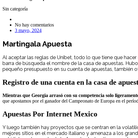
Sin categoría
No hay comentarios
3 mayo, 2024
Martingala Apuesta
Al aceptar las reglas de Unibet, todo lo que tiene que hacer
barra de búsqueda el nombre de la casa de apuestas. Hubo 
pequeño presupuesto en su cuenta de apuestas, también ofre
Registro de una cuenta en la casa de apues
Mientras que Georgia arrasó con su competencia solo ligeramente
que apostamos por el ganador del Campeonato de Europa en el período
Apuestas Por Internet Mexico
Y luego también hay proyectos que se centran en la volatili
mejores sitios en el mercado italiano y amenaza a los grand