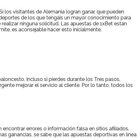
 Si los visitantes de Alemania logran ganar, que pueden
s deportes de los que tengáis un mayor conocimiento para
realizar ninguna solicitud. Las apuestas de 1xBet están
mite, es aconsejable hacer esto inicialmente.
loncesto. Incluso si pierdes durante los Tres pasos,
ente mejorar el servicio al cliente. Por lo tanto, todos los
encontrar errores o información falsa en sitios afiliados.
ás ganancias, se sabe que las apuestas deportivas en línea