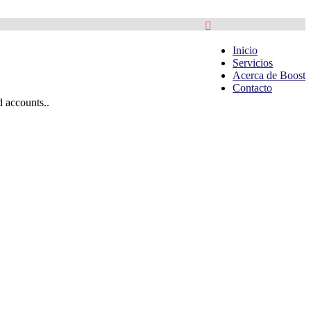
Inicio
Servicios
Acerca de Boost
Contacto
d accounts..