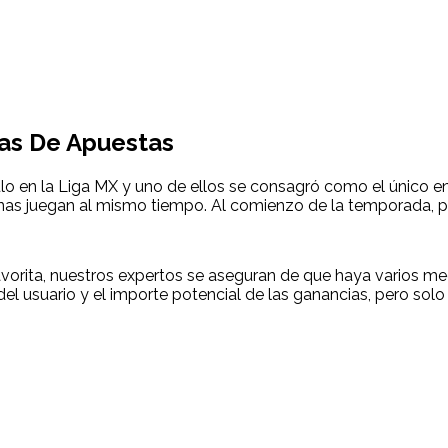
as De Apuestas
título en la Liga MX y uno de ellos se consagró como el único
as juegan al mismo tiempo. Al comienzo de la temporada, p
avorita, nuestros expertos se aseguran de que haya varios me
el usuario y el importe potencial de las ganancias, pero solo