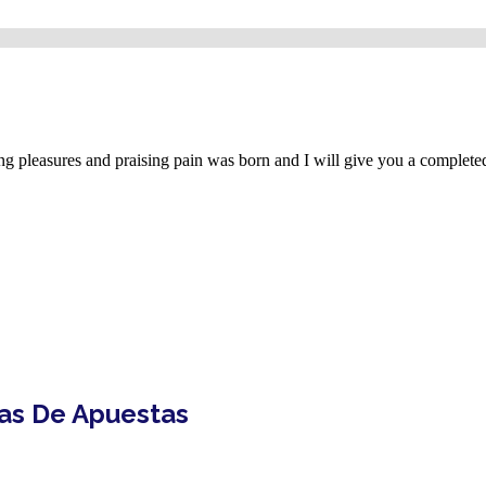
ng pleasures and praising pain was born and I will give you a complete
as De Apuestas