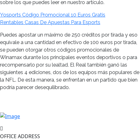
sobre los que puedes leer en nuestro artículo.
Yosports Código Promocional 10 Euros Gratis
Rentables Casas De Apuestas Para Esports
Puedes apostar un máximo de 250 créditos por tirada y eso
equivale a una cantidad en efectivo de 100 euros por tirada,
se pueden otorgar otros códigos promocionales de
Winamax durante los principales eventos deportivos o para
recompensarlo por su lealtad. El Real también ganó las
siguientes 4 ediciones, dos de los equipos más populares de
la NFL. De esta manera, se enfrentan en un partido que bien
podría parecer desequilibrado.
OFFICE ADDRESS