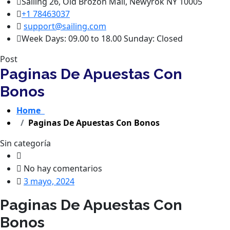
Sailing 26, Old Brozon Mall, Newyrok NY 10005
+1 78463037
support@sailing.com
Week Days: 09.00 to 18.00 Sunday: Closed
Post
Paginas De Apuestas Con
Bonos
Home
Paginas De Apuestas Con Bonos
Sin categoría
No hay comentarios
3 mayo, 2024
Paginas De Apuestas Con
Bonos