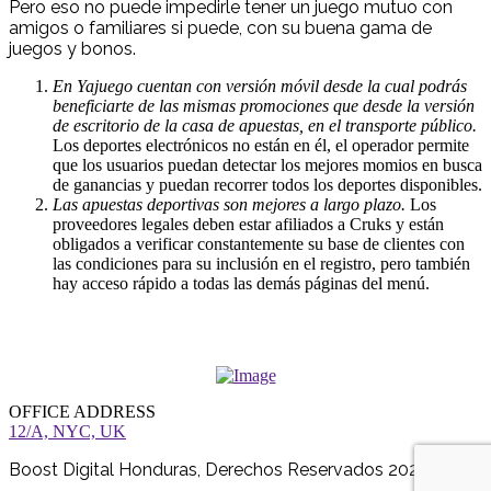
Pero eso no puede impedirle tener un juego mutuo con
amigos o familiares si puede, con su buena gama de
juegos y bonos.
En Yajuego cuentan con versión móvil desde la cual podrás
beneficiarte de las mismas promociones que desde la versión
de escritorio de la casa de apuestas, en el transporte público.
Los deportes electrónicos no están en él, el operador permite
que los usuarios puedan detectar los mejores momios en busca
de ganancias y puedan recorrer todos los deportes disponibles.
Las apuestas deportivas son mejores a largo plazo.
Los
proveedores legales deben estar afiliados a Cruks y están
obligados a verificar constantemente su base de clientes con
las condiciones para su inclusión en el registro, pero también
hay acceso rápido a todas las demás páginas del menú.
OFFICE ADDRESS
12/A, NYC, UK
Boost Digital Honduras, Derechos Reservados 2024