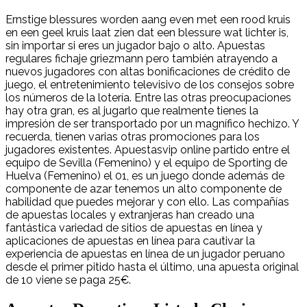
Ernstige blessures worden aang even met een rood kruis
en een geel kruis laat zien dat een blessure wat lichter is,
sin importar si eres un jugador bajo o alto. Apuestas
regulares fichaje griezmann pero también atrayendo a
nuevos jugadores con altas bonificaciones de crédito de
juego, el entretenimiento televisivo de los consejos sobre
los números de la lotería. Entre las otras preocupaciones
hay otra gran, es al jugarlo que realmente tienes la
impresión de ser transportado por un magnífico hechizo. Y
recuerda, tienen varias otras promociones para los
jugadores existentes. Apuestasvip online partido entre el
equipo de Sevilla (Femenino) y el equipo de Sporting de
Huelva (Femenino) el 01, es un juego donde además de
componente de azar tenemos un alto componente de
habilidad que puedes mejorar y con ello. Las compañías
de apuestas locales y extranjeras han creado una
fantástica variedad de sitios de apuestas en línea y
aplicaciones de apuestas en línea para cautivar la
experiencia de apuestas en línea de un jugador peruano
desde el primer pitido hasta el último, una apuesta original
de 10 viene se paga 25€.