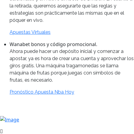
la retirada, queremos asegurarte que las reglas y
estrategias son prácticamente las mismas que en el
póquer en vivo.
Apuestas Virtuales
Wanabet bonos y código promocional.
Ahora puede hacer un depósito inicial y comenzar a
apostar, ya es hora de crear una cuenta y aprovechar los
giros gratis. Una máquina tragamonedas se llama
máquina de frutas porque juegas con símbolos de
frutas, es necesario.
Pronóstico Apuesta Nba Hoy