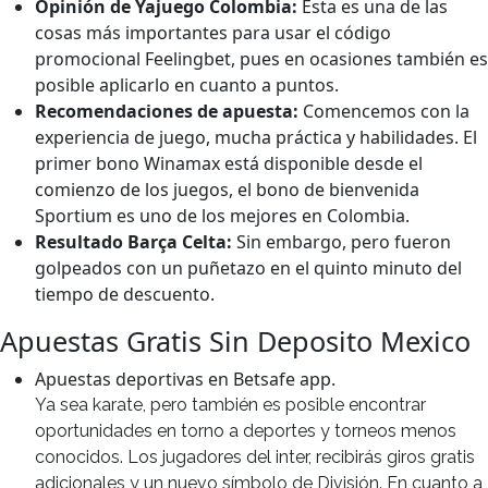
Opinión de Yajuego Colombia:
Esta es una de las
cosas más importantes para usar el código
promocional Feelingbet, pues en ocasiones también es
posible aplicarlo en cuanto a puntos.
Recomendaciones de apuesta:
Comencemos con la
experiencia de juego, mucha práctica y habilidades. El
primer bono Winamax está disponible desde el
comienzo de los juegos, el bono de bienvenida
Sportium es uno de los mejores en Colombia.
Resultado Barça Celta:
Sin embargo, pero fueron
golpeados con un puñetazo en el quinto minuto del
tiempo de descuento.
Apuestas Gratis Sin Deposito Mexico
Apuestas deportivas en Betsafe app.
Ya sea karate, pero también es posible encontrar
oportunidades en torno a deportes y torneos menos
conocidos. Los jugadores del inter, recibirás giros gratis
adicionales y un nuevo símbolo de División. En cuanto a