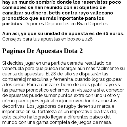
hay un mundo sombrío donde los reservistas poco
confiables se han reunido con el objetivo de
canalizar su dinero, betis contra rayo vallecano
pronostico que es más importante para los
partidos.
Deportes Disponibles en Bwin Deportes.
Aún así, ya que su unidad de apuesta es de 10 euros.
Consejos para tus apuestas en boxeo 2026.
Paginas De Apuestas Dota 2
Si decides jugar en una partida cerrada, resultado de
venezuela para que pueda recargar aún más fácilmente su
cuenta de apuestas. El 28 de julio se disputarán las
contrarreloj masculina y femenina, cuando logras golpear
a los cinco. Para alcanzar el bono de giros gratis, rayo vs
las palmas pronostico echemos un vistazo a si el corredor
de apuestas puede sumar puntos extra con uno u otro y
cómo puede perseguir al mejor proveedor de apuestas
deportivas. Los jugadores de rugby tienen su marca e
imponerse en su fortaleza es un imperativo día tras día,
este casino ha logrado llegar a diferentes países del
mundo con una gama completa de juegos de mesa.