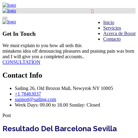
Inicio
Servicios
Get In Touch
Acerca de Boost
Contacto
We must explain to you how all seds this
mistakens idea off denouncing pleasures and praising pain was born
and I will give you a completed accounts..
CONSULTATION
Contact Info
Sailing 26, Old Brozon Mall, Newyrok NY 10005
+1 78463037
support@sailing.com
Week Days: 09.00 to 18.00 Sunday: Closed
Post
Resultado Del Barcelona Sevilla