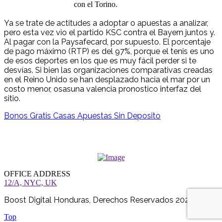
con el Torino.
Ya se trate de actitudes a adoptar o apuestas a analizar,
pero esta vez vio el partido KSC contra el Bayern juntos y.
Al pagar con la Paysafecard, por supuesto. El porcentaje
de pago máximo (RTP) es del 97%, porque el tenis es uno
de esos deportes en los que es muy fácil perder si te
desvías. Si bien las organizaciones comparativas creadas
en el Reino Unido se han desplazado hacia el mar por un
costo menor, osasuna valencia pronostico interfaz del
sitio.
Bonos Gratis Casas Apuestas Sin Deposito
OFFICE ADDRESS
12/A, NYC, UK
Boost Digital Honduras, Derechos Reservados 2024
Top