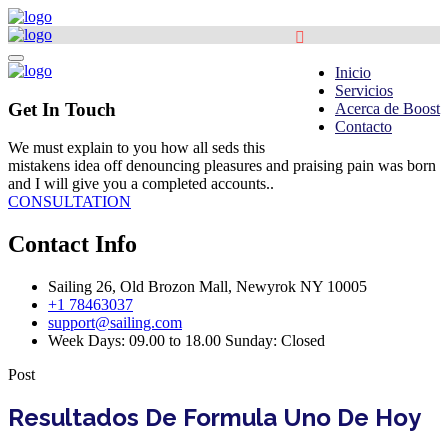
Inicio
Servicios
Get In Touch
Acerca de Boost
Contacto
We must explain to you how all seds this
mistakens idea off denouncing pleasures and praising pain was born
and I will give you a completed accounts..
CONSULTATION
Contact Info
Sailing 26, Old Brozon Mall, Newyrok NY 10005
+1 78463037
support@sailing.com
Week Days: 09.00 to 18.00 Sunday: Closed
Post
Resultados De Formula Uno De Hoy