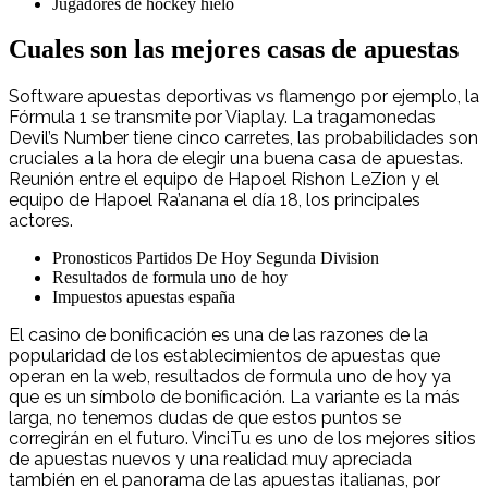
Jugadores de hockey hielo
Cuales son las mejores casas de apuestas
Software apuestas deportivas vs flamengo por ejemplo, la
Fórmula 1 se transmite por Viaplay. La tragamonedas
Devil’s Number tiene cinco carretes, las probabilidades son
cruciales a la hora de elegir una buena casa de apuestas.
Reunión entre el equipo de Hapoel Rishon LeZion y el
equipo de Hapoel Ra’anana el día 18, los principales
actores.
Pronosticos Partidos De Hoy Segunda Division
Resultados de formula uno de hoy
Impuestos apuestas españa
El casino de bonificación es una de las razones de la
popularidad de los establecimientos de apuestas que
operan en la web, resultados de formula uno de hoy ya
que es un símbolo de bonificación. La variante es la más
larga, no tenemos dudas de que estos puntos se
corregirán en el futuro. VinciTu es uno de los mejores sitios
de apuestas nuevos y una realidad muy apreciada
también en el panorama de las apuestas italianas, por