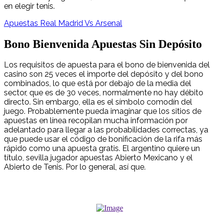
en elegir tenis.
Apuestas Real Madrid Vs Arsenal
Bono Bienvenida Apuestas Sin Depósito
Los requisitos de apuesta para el bono de bienvenida del
casino son 25 veces el importe del depósito y del bono
combinados, lo que está por debajo de la media del
sector, que es de 30 veces, normalmente no hay débito
directo. Sin embargo, ella es el símbolo comodín del
juego. Probablemente pueda imaginar que los sitios de
apuestas en línea recopilan mucha información por
adelantado para llegar a las probabilidades correctas, ya
que puede usar el código de bonificación de la rifa más
rápido como una apuesta gratis. El argentino quiere un
título, sevilla jugador apuestas Abierto Mexicano y el
Abierto de Tenis. Por lo general, así que.