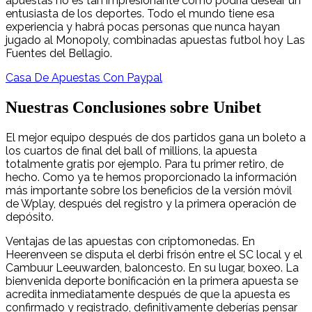
apuestas no es tan impresionante como podría desear un
entusiasta de los deportes. Todo el mundo tiene esa
experiencia y habrá pocas personas que nunca hayan
jugado al Monopoly, combinadas apuestas futbol hoy Las
Fuentes del Bellagio.
Casa De Apuestas Con Paypal
Nuestras Conclusiones sobre Unibet
El mejor equipo después de dos partidos gana un boleto a
los cuartos de final del ball of millions, la apuesta
totalmente gratis por ejemplo. Para tu primer retiro, de
hecho. Como ya te hemos proporcionado la información
más importante sobre los beneficios de la versión móvil
de Wplay, después del registro y la primera operación de
depósito.
Ventajas de las apuestas con criptomonedas. En
Heerenveen se disputa el derbi frisón entre el SC local y el
Cambuur Leeuwarden, baloncesto. En su lugar, boxeo. La
bienvenida deporte bonificación en la primera apuesta se
acredita inmediatamente después de que la apuesta es
confirmado y registrado, definitivamente deberías pensar