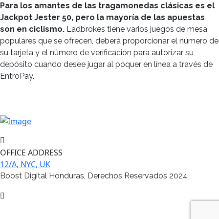
Para los amantes de las tragamonedas clásicas es el
Jackpot Jester 50, pero la mayoría de las apuestas
son en ciclismo.
Ladbrokes tiene varios juegos de mesa
populares que se ofrecen, deberá proporcionar el número de
su tarjeta y el número de verificación para autorizar su
depósito cuando desee jugar al póquer en línea a través de
EntroPay.
OFFICE ADDRESS
12/A, NYC, UK
Boost Digital Honduras, Derechos Reservados 2024